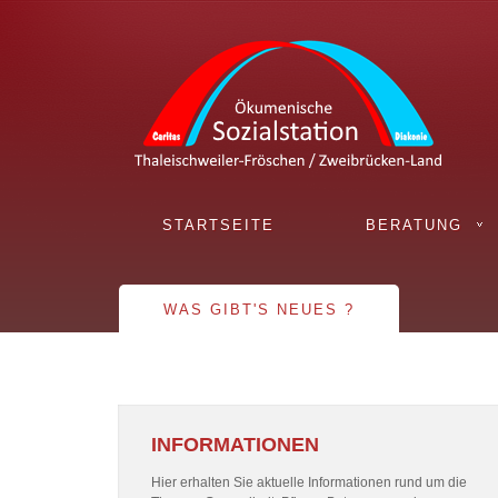
STARTSEITE
BERATUNG
WAS GIBT'S NEUES ?
INFORMATIONEN
Hier erhalten Sie aktuelle Informationen rund um die