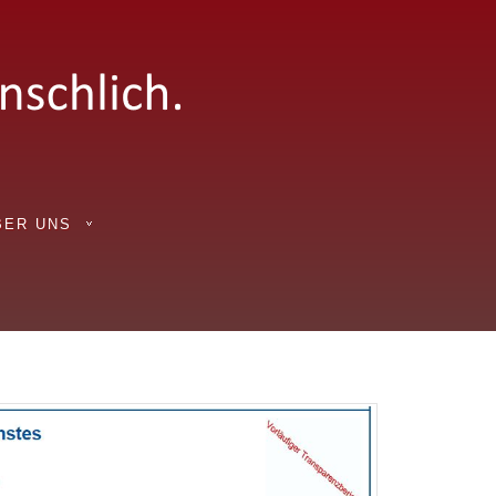
BER UNS