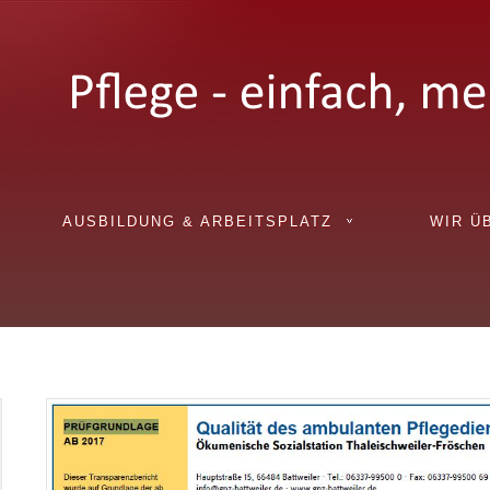
AUSBILDUNG & ARBEITSPLATZ
WIR Ü