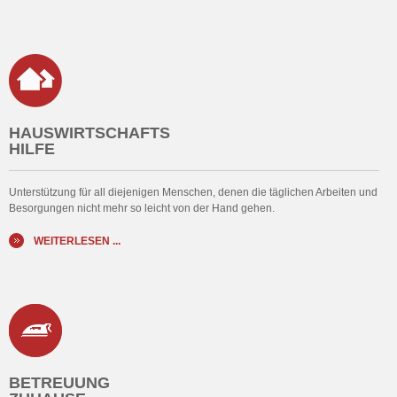
HAUSWIRTSCHAFTS
HILFE
Unterstützung für all diejenigen Menschen, denen die täglichen Arbeiten und
Besorgungen nicht mehr so leicht von der Hand gehen.
WEITERLESEN ...
BETREUUNG