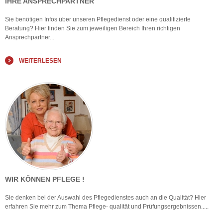
IHRE ANSPRECHPARTNER
Sie benötigen Infos über unseren Pflegedienst oder eine qualifizierte
Beratung? Hier finden Sie zum jeweiligen Bereich Ihren richtigen
Ansprechpartner...
WEITERLESEN
WIR KÖNNEN PFLEGE !
Sie denken bei der Auswahl des Pflegedienstes auch an die Qualität? Hier
erfahren Sie mehr zum Thema Pflege- qualität und Prüfungsergebnissen.....