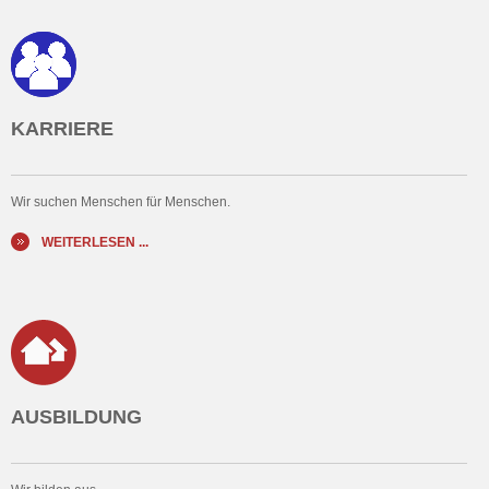
KARRIERE
Wir suchen Menschen für Menschen.
WEITERLESEN ...
AUSBILDUNG