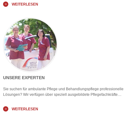
WEITERLESEN
UNSERE EXPERTEN
Sie suchen für ambulante Pflege und Behandlungspflege professionelle
Lösungen? Wir verfügen über speziell ausgebildete Pflegefachkräfte....
WEITERLESEN