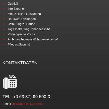
Qualität
Ihre Experten
Medizinische Leistungen
Hauswirt. Leistungen
Betreuung zu Hause
Tagesbetreuung Johannesstube
Podologische Praxis
Ambulant betreute Wohngemeinschaft
Pflegestützpunkt
KONTAKTDATEN
TEL.: (0 63 37) 99 500-0
E-mail:
info@gpz-battweiler.de