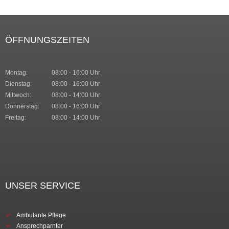
ÖFFNUNGSZEITEN
Montag:
08:00 - 16:00 Uhr
Dienstag:
08:00 - 16:00 Uhr
Mittwoch:
08:00 - 14:00 Uhr
Donnerstag:
08:00 - 16:00 Uhr
Freitag:
08:00 - 14:00 Uhr
UNSER SERVICE
Ambulante Pflege
Ansprechparnter