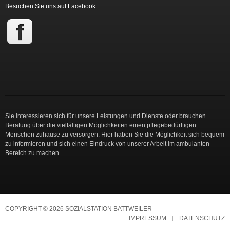
Besuchen Sie uns auf Facebook
Sie interessieren sich für unsere Leistungen und Dienste oder brauchen
Beratung über die vielfältigen Möglichkeiten einen pflegebedürftigen
Menschen zuhause zu versorgen. Hier haben Sie die Möglichkeit sich bequem
zu informieren und sich einen Eindruck von unserer Arbeit im ambulanten
Bereich zu machen.
COPYRIGHT © 2026 SOZIALSTATION BATTWEILER
IMPRESSUM
DATENSCHUTZ