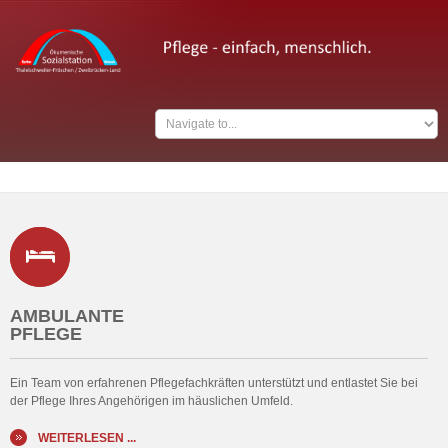
AMBULANTE
PFLEGE
Ein Team von erfahrenen Pflegefachkräften unterstützt und entlastet Sie bei
der Pflege Ihres Angehörigen im häuslichen Umfeld.
WEITERLESEN ...